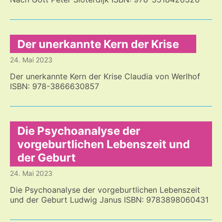
Der unerkannte Kern der Krise
24. Mai 2023
Der unerkannte Kern der Krise Claudia von Werlhof
ISBN: 978-3866630857
Die Psychoanalyse der
vorgeburtlichen Lebenszeit und
der Geburt
24. Mai 2023
Die Psychoanalyse der vorgeburtlichen Lebenszeit
und der Geburt Ludwig Janus ISBN: 9783898060431