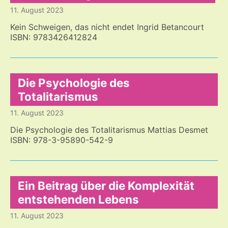
11. August 2023
Kein Schweigen, das nicht endet Ingrid Betancourt
ISBN: 9783426412824
Die Psychologie des
Totalitarismus
11. August 2023
Die Psychologie des Totalitarismus Mattias Desmet
ISBN: 978-3-95890-542-9
Ein Beitrag über die Komplexität
entstehenden Lebens
11. August 2023