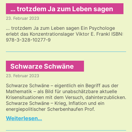
… trotzdem Ja zum Leben sagen
23. Februar 2023
… trotzdem Ja zum Leben sagen Ein Psychologe
erlebt das Konzentrationslager Viktor E. Frankl ISBN:
978-3-328-10277-9
Schwarze Schwäne
23. Februar 2023
Schwarze Schwäne – eigentlich ein Begriff aus der
Mathematik – als Bild für unabschätzbare aktuelle
Krisensituationen mit dem Versuch, dahinterzublicken.
Schwarze Schwäne – Krieg, Inflation und ein
energiepolitischer Scherbenhaufen Prof.
Schwarze
…
Schwäne