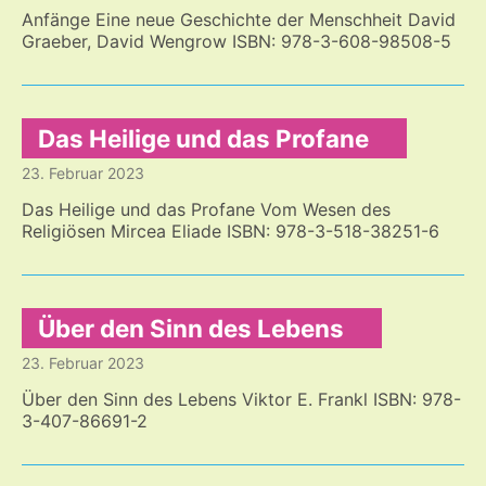
Anfänge Eine neue Geschichte der Menschheit David
Graeber, David Wengrow ISBN: 978-3-608-98508-5
Das Heilige und das Profane
23. Februar 2023
Das Heilige und das Profane Vom Wesen des
Religiösen Mircea Eliade ISBN: 978-3-518-38251-6
Über den Sinn des Lebens
23. Februar 2023
Über den Sinn des Lebens Viktor E. Frankl ISBN: 978-
3-407-86691-2