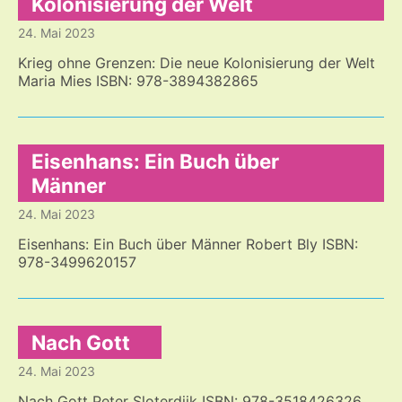
Kolonisierung der Welt
24. Mai 2023
Krieg ohne Grenzen: Die neue Kolonisierung der Welt
Maria Mies ISBN: 978-3894382865
Eisenhans: Ein Buch über
Männer
24. Mai 2023
Eisenhans: Ein Buch über Männer Robert Bly ISBN:
978-3499620157
Nach Gott
24. Mai 2023
Nach Gott Peter Sloterdijk ISBN: 978-3518426326