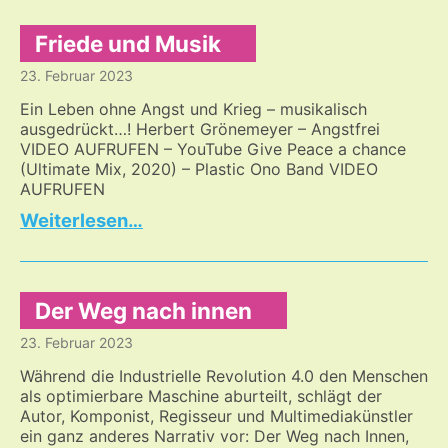
Friede und Musik
23. Februar 2023
Ein Leben ohne Angst und Krieg – musikalisch
ausgedrückt…! Herbert Grönemeyer – Angstfrei
VIDEO AUFRUFEN – YouTube Give Peace a chance
(Ultimate Mix, 2020) – Plastic Ono Band VIDEO
AUFRUFEN
Friede
…
und
Musik
Der Weg nach innen
23. Februar 2023
Während die Industrielle Revolution 4.0 den Menschen
als optimierbare Maschine aburteilt, schlägt der
Autor, Komponist, Regisseur und Multimediakünstler
ein ganz anderes Narrativ vor: Der Weg nach Innen,