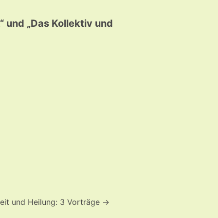
“ und „Das Kollektiv und
eit und Heilung: 3 Vorträge
→