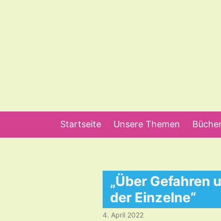
Startseite
Unsere Themen
Bücher
„Über Gefahren u
der Einzelne“
4. April 2022