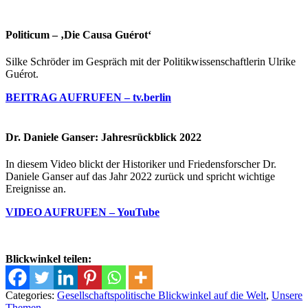
Politicum – ‚Die Causa Guérot‘
Silke Schröder im Gespräch mit der Politikwissenschaftlerin Ulrike
Guérot.
BEITRAG AUFRUFEN – tv.berlin
Dr. Daniele Ganser: Jahresrückblick 2022
In diesem Video blickt der Historiker und Friedensforscher Dr.
Daniele Ganser auf das Jahr 2022 zurück und spricht wichtige
Ereignisse an.
VIDEO AUFRUFEN – YouTube
Blickwinkel teilen:
Categories:
Gesellschaftspolitische Blickwinkel auf die Welt
,
Unsere
Themen