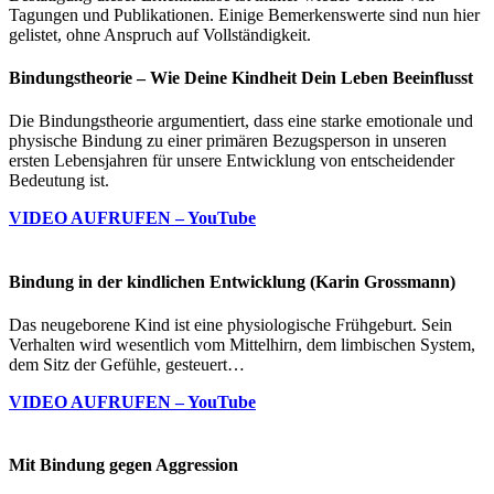
Tagungen und Publikationen. Einige Bemerkenswerte sind nun hier
gelistet, ohne Anspruch auf Vollständigkeit.
Bindungstheorie – Wie Deine Kindheit Dein Leben Beeinflusst
Die Bindungstheorie argumentiert, dass eine starke emotionale und
physische Bindung zu einer primären Bezugsperson in unseren
ersten Lebensjahren für unsere Entwicklung von entscheidender
Bedeutung ist.
VIDEO AUFRUFEN – YouTube
Bindung in der kindlichen Entwicklung (Karin Grossmann)
Das neugeborene Kind ist eine physiologische Frühgeburt. Sein
Verhalten wird wesentlich vom Mittelhirn, dem limbischen System,
dem Sitz der Gefühle, gesteuert…
VIDEO AUFRUFEN – YouTube
Mit Bindung gegen Aggression