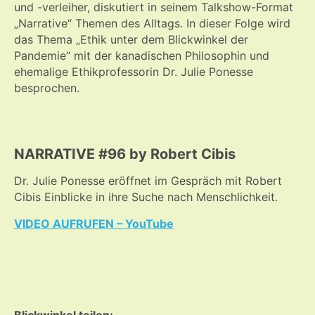
und -verleiher, diskutiert in seinem Talkshow-Format
„Narrative“ Themen des Alltags. In dieser Folge wird
das Thema „Ethik unter dem Blickwinkel der
Pandemie“ mit der kanadischen Philosophin und
ehemalige Ethikprofessorin Dr. Julie Ponesse
besprochen.
NARRATIVE #96 by Robert Cibis
Dr. Julie Ponesse eröffnet im Gespräch mit Robert
Cibis Einblicke in ihre Suche nach Menschlichkeit.
VIDEO AUFRUFEN – YouTube