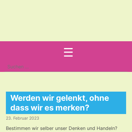
Menu
☰
Suche
nach:
Werden wir gelenkt, ohne
dass wir es merken?
23. Februar 2023
Bestimmen wir selber unser Denken und Handeln?