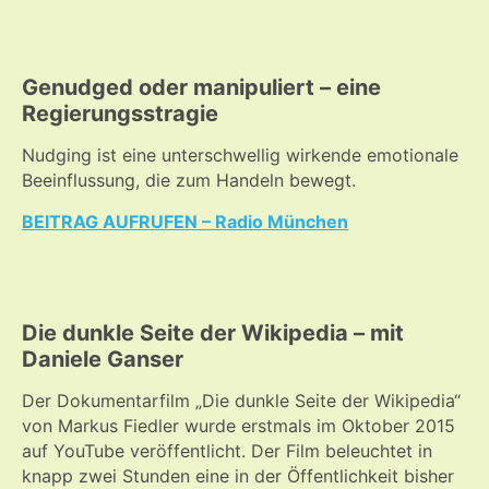
Genudged oder manipuliert – eine
Regierungsstragie
Nudging ist eine unterschwellig wirkende emotionale
Beeinflussung, die zum Handeln bewegt.
BEITRAG AUFRUFEN – Radio München
Die dunkle Seite der Wikipedia – mit
Daniele Ganser
Der Dokumentarfilm „Die dunkle Seite der Wikipedia“
von Markus Fiedler wurde erstmals im Oktober 2015
auf YouTube veröffentlicht. Der Film beleuchtet in
knapp zwei Stunden eine in der Öffentlichkeit bisher