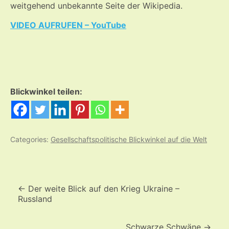
weitgehend unbekannte Seite der Wikipedia.
VIDEO AUFRUFEN – YouTube
Blickwinkel teilen:
Categories:
Gesellschaftspolitische Blickwinkel auf die Welt
Beitrags-
Navigation
←
Der weite Blick auf den Krieg Ukraine –
Russland
Schwarze Schwäne
→