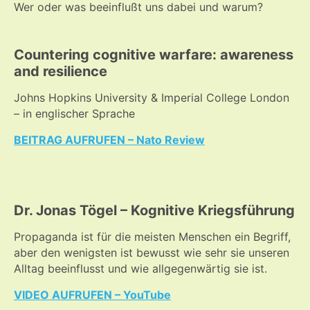
Wer oder was beeinflußt uns dabei und warum?
Countering cognitive warfare: awareness
and resilience
Johns Hopkins University & Imperial College London
– in englischer Sprache
BEITRAG AUFRUFEN – Nato Review
Dr. Jonas Tögel – Kognitive Kriegsführung
Propaganda ist für die meisten Menschen ein Begriff,
aber den wenigsten ist bewusst wie sehr sie unseren
Alltag beeinflusst und wie allgegenwärtig sie ist.
VIDEO AUFRUFEN – YouTube