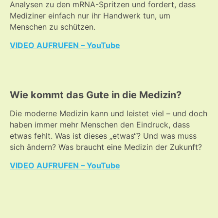
Analysen zu den mRNA-Spritzen und fordert, dass
Mediziner einfach nur ihr Handwerk tun, um
Menschen zu schützen.
VIDEO AUFRUFEN – YouTube
Wie kommt das Gute in die Medizin?
Die moderne Medizin kann und leistet viel – und doch
haben immer mehr Menschen den Eindruck, dass
etwas fehlt. Was ist dieses „etwas“? Und was muss
sich ändern? Was braucht eine Medizin der Zukunft?
VIDEO AUFRUFEN – YouTube