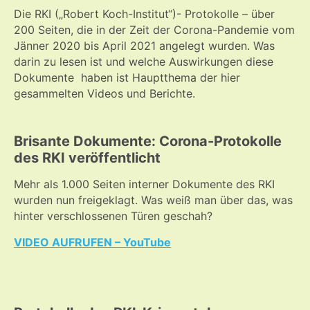
Die RKI („Robert Koch-Institut“)- Protokolle – über
200 Seiten, die in der Zeit der Corona-Pandemie vom
Jänner 2020 bis April 2021 angelegt wurden. Was
darin zu lesen ist und welche Auswirkungen diese
Dokumente haben ist Hauptthema der hier
gesammelten Videos und Berichte.
Brisante Dokumente: Corona-Protokolle
des RKI veröffentlicht
Mehr als 1.000 Seiten interner Dokumente des RKI
wurden nun freigeklagt. Was weiß man über das, was
hinter verschlossenen Türen geschah?
VIDEO AUFRUFEN – YouTube