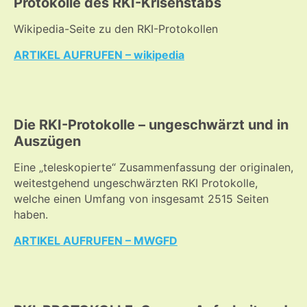
Protokolle des RKI-Krisenstabs
Wikipedia-Seite zu den RKI-Protokollen
ARTIKEL AUFRUFEN – wikipedia
Die RKI-Protokolle – ungeschwärzt und in
Auszügen
Eine „teleskopierte“ Zusammenfassung der originalen,
weitestgehend ungeschwärzten RKI Protokolle,
welche einen Umfang von insgesamt 2515 Seiten
haben.
ARTIKEL AUFRUFEN – MWGFD