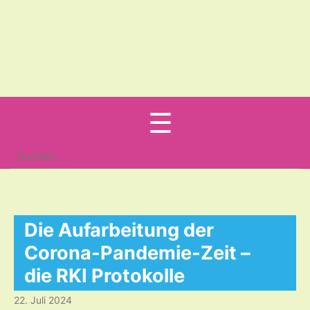
Menu
☰
Suche
nach:
Die Aufarbeitung der
Corona-Pandemie-Zeit –
die RKI Protokolle
22. Juli 2024