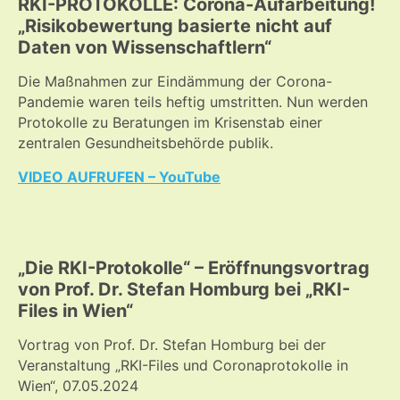
RKI-PROTOKOLLE: Corona-Aufarbeitung!
„Risikobewertung basierte nicht auf
Daten von Wissenschaftlern“
Die Maßnahmen zur Eindämmung der Corona-
Pandemie waren teils heftig umstritten. Nun werden
Protokolle zu Beratungen im Krisenstab einer
zentralen Gesundheitsbehörde publik.
VIDEO AUFRUFEN – YouTube
„Die RKI-Protokolle“ – Eröffnungsvortrag
von Prof. Dr. Stefan Homburg bei „RKI-
Files in Wien“
Vortrag von Prof. Dr. Stefan Homburg bei der
Veranstaltung „RKI-Files und Coronaprotokolle in
Wien“, 07.05.2024