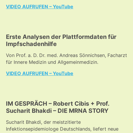
VIDEO AUFRUFEN – YouTube
Erste Analysen der Plattformdaten für
Impfschadenhilfe
Von Prof. a. D. Dr. med. Andreas Sönnichsen, Facharzt
für Innere Medizin und Allgemeinmedizin.
VIDEO AUFRUFEN – YouTube
IM GESPRÄCH – Robert Cibis + Prof.
Sucharit Bhakdi – DIE MRNA STORY
Sucharit Bhakdi, der meistzitierte
Infektionsepidemiologe Deutschlands, liefert neue