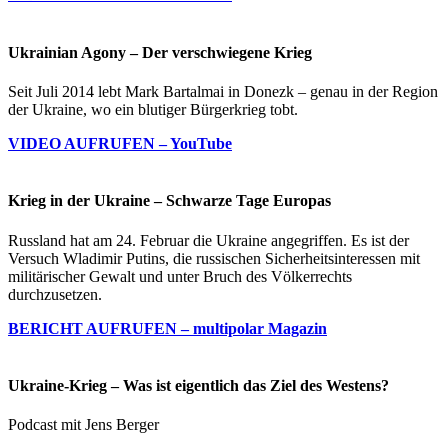
Ukrainian Agony – Der verschwiegene Krieg
Seit Juli 2014 lebt Mark Bartalmai in Donezk – genau in der Region
der Ukraine, wo ein blutiger Bürgerkrieg tobt.
VIDEO AUFRUFEN – YouTube
Krieg in der Ukraine – Schwarze Tage Europas
Russland hat am 24. Februar die Ukraine angegriffen. Es ist der
Versuch Wladimir Putins, die russischen Sicherheitsinteressen mit
militärischer Gewalt und unter Bruch des Völkerrechts
durchzusetzen.
BERICHT AUFRUFEN – multipolar Magazin
Ukraine-Krieg – Was ist eigentlich das Ziel des Westens?
Podcast mit Jens Berger