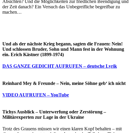
Absichten? Und die Möglichkeiten zur friedlichen Beendigung und
der Zeit danach? Ein Versuch das Unbegreifliche begreifbar zu
machen…
Und als der nächste Krieg begann, sagten die Frauen: Nein!
Und schlossen Bruder, Sohn und Mann fest in der Wohnung
ein. Erich Kästner (1899-1974)
DAS GANZE GEDICHT AUFRUFEN – deutsche Lyrik
Reinhard Mey & Freunde – Nein, meine Söhne geb‘ ich nicht
VIDEO AUFRUFEN – YouTube
Tichys Ausblick – Unterwerfung oder Zerstörung –
Militärexperten zur Lage in der Ukraine
Trotz des Grauens müssen wir einen klaren Kopf behalten – mit