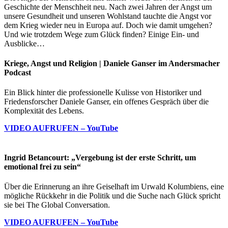
Geschichte der Menschheit neu. Nach zwei Jahren der Angst um
unsere Gesundheit und unseren Wohlstand tauchte die Angst vor
dem Krieg wieder neu in Europa auf. Doch wie damit umgehen?
Und wie trotzdem Wege zum Glück finden? Einige Ein- und
Ausblicke…
Kriege, Angst und Religion | Daniele Ganser im Andersmacher
Podcast
Ein Blick hinter die professionelle Kulisse von Historiker und
Friedensforscher Daniele Ganser, ein offenes Gespräch über die
Komplexität des Lebens.
VIDEO AUFRUFEN – YouTube
Ingrid Betancourt: „Vergebung ist der erste Schritt, um
emotional frei zu sein“
Über die Erinnerung an ihre Geiselhaft im Urwald Kolumbiens, eine
mögliche Rückkehr in die Politik und die Suche nach Glück spricht
sie bei The Global Conversation.
VIDEO AUFRUFEN – YouTube