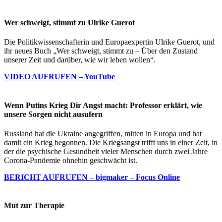
Wer schweigt, stimmt zu Ulrike Guerot
Die Politikwissenschafterin und Europaexpertin Ulrike Guerot, und
ihr neues Buch „Wer schweigt, stimmt zu – Über den Zustand
unserer Zeit und darüber, wie wir leben wollen“.
VIDEO AUFRUFEN – YouTube
Wenn Putins Krieg Dir Angst macht: Professor erklärt, wie
unsere Sorgen nicht ausufern
Russland hat die Ukraine angegriffen, mitten in Europa und hat
damit ein Krieg begonnen. Die Kriegsangst trifft uns in einer Zeit, in
der die psychische Gesundheit vieler Menschen durch zwei Jahre
Corona-Pandemie ohnehin geschwächt ist.
BERICHT AUFRUFEN – bigmaker – Focus Online
Mut zur Therapie