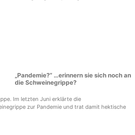
„Pandemie?“ …erinnern sie sich noch an
die Schweinegrippe?
pe. Im letzten Juni erklärte die
inegrippe zur Pandemie und trat damit hektische