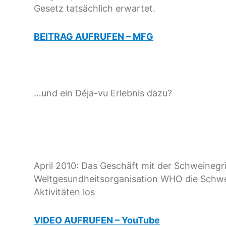
Gesetz tatsächlich erwartet.
BEITRAG AUFRUFEN – MFG
…und ein Déja-vu Erlebnis dazu?
April 2010: Das Geschäft mit der Schweinegrip
Weltgesundheitsorganisation WHO die Schwe
Aktivitäten los
VIDEO AUFRUFEN – YouTube