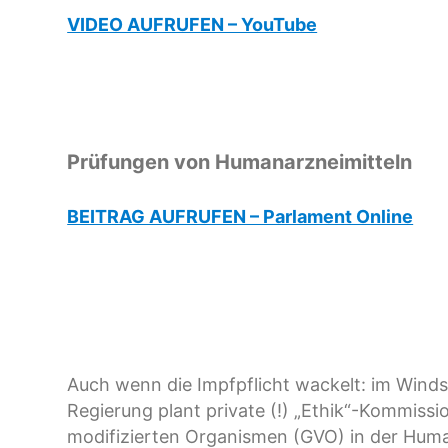
VIDEO AUFRUFEN – YouTube
Prüfungen von Humanarzneimitteln
BEITRAG AUFRUFEN – Parlament Online
Auch wenn die Impfpflicht wackelt: im Winds
Regierung plant private (!) „Ethik“-Kommissi
modifizierten Organismen (GVO) in der Huma