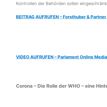
Kontrollen der Behörden sollen eingeschrän
BEITRAG AUFRUFEN – Forsthuber & Partner
VIDEO AUFRUFEN – Parlament Online Medi
Corona – Die Rolle der WHO – eine Hin