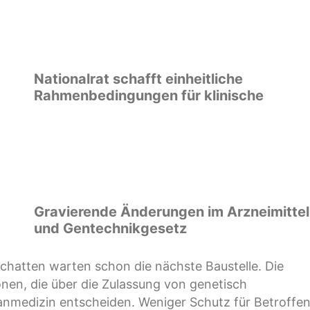
Nationalrat schafft einheitliche
Rahmenbedingungen für klinische
Gravierende Änderungen im Arzneimittel
und Gentechnikgesetz
chatten warten schon die nächste Baustelle. Die
onen, die über die Zulassung von genetisch
nmedizin entscheiden. Weniger Schutz für Betroffen