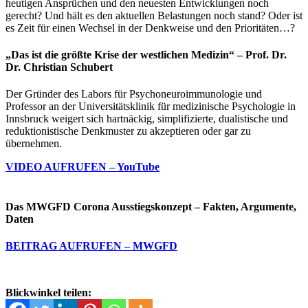
heutigen Ansprüchen und den neuesten Entwicklungen noch
gerecht? Und hält es den aktuellen Belastungen noch stand? Oder ist
es Zeit für einen Wechsel in der Denkweise und den Prioritäten…?
„Das ist die größte Krise der westlichen Medizin“ – Prof. Dr.
Dr. Christian Schubert
Der Gründer des Labors für Psychoneuroimmunologie und
Professor an der Universitätsklinik für medizinische Psychologie in
Innsbruck weigert sich hartnäckig, simplifizierte, dualistische und
reduktionistische Denkmuster zu akzeptieren oder gar zu
übernehmen.
VIDEO AUFRUFEN – YouTube
Das MWGFD Corona Ausstiegskonzept – Fakten, Argumente,
Daten
BEITRAG AUFRUFEN – MWGFD
Blickwinkel teilen: