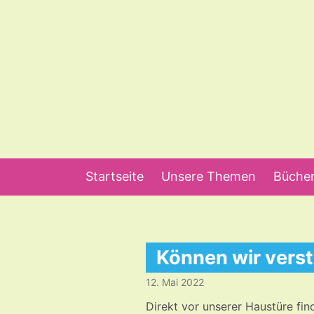
Startseite
Unsere Themen
Bücher
Können wir vers
12. Mai 2022
Direkt vor unserer Haustüre fin