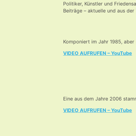
Politiker, Künstler und Friedens
Beiträge – aktuelle und aus d
Komponiert im Jahr 1985, aber d
VIDEO AUFRUFEN – YouTube
Eine aus dem Jahre 2006 stamm
VIDEO AUFRUFEN – YouTube