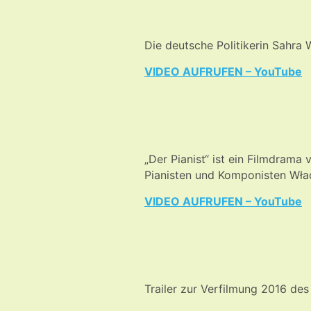
Die deutsche Politikerin Sahra
VIDEO AUFRUFEN – YouTube
„Der Pianist“ ist ein Filmdrama
Pianisten und Komponisten Wła
VIDEO AUFRUFEN – YouTube
Trailer zur Verfilmung 2016 de