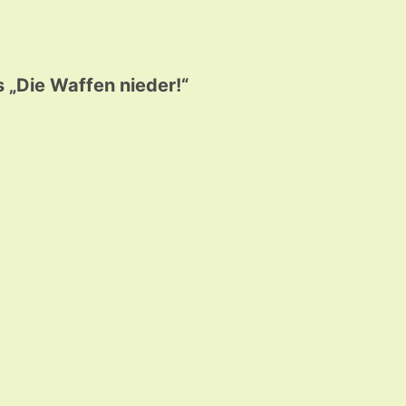
 „Die Waffen nieder!“