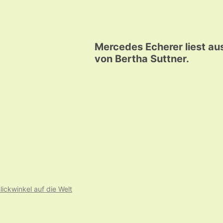
Mercedes Echerer liest aus
von Bertha Suttner.
lickwinkel auf die Welt