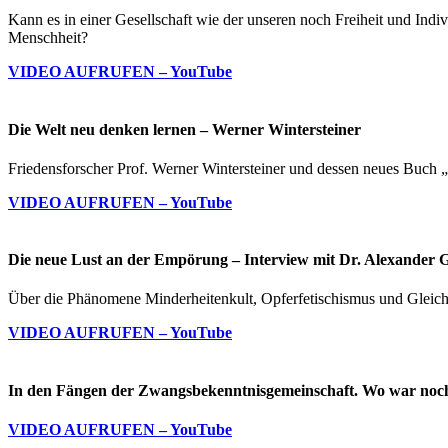
Kann es in einer Gesellschaft wie der unseren noch Freiheit und Indi
Menschheit?
VIDEO AUFRUFEN – YouTube
Die Welt neu denken lernen – Werner Wintersteiner
Friedensforscher Prof. Werner Wintersteiner und dessen neues Buch 
VIDEO AUFRUFEN – YouTube
Die neue Lust an der Empörung – Interview mit Dr. Alexander 
Über die Phänomene Minderheitenkult, Opferfetischismus und Gleich
VIDEO AUFRUFEN – YouTube
In den Fängen der Zwangsbekenntnisgemeinschaft. Wo war noch 
VIDEO AUFRUFEN – YouTube