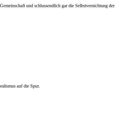
n Gemeinschaft und schlussendlich gar die Selbstvernichtung der
alismus auf die Spur.