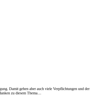
ügung. Damit gehen aber auch viele Verpflichtungen und der
 Gedanken zu diesem Thema…