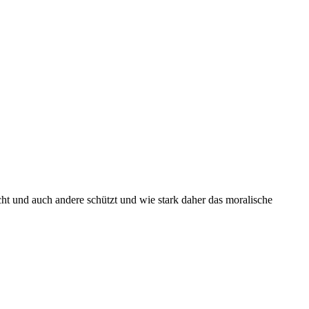
cht und auch andere schützt und wie stark daher das moralische