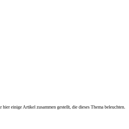
 hier einige Artikel zusammen gestellt, die dieses Thema beleuchten.