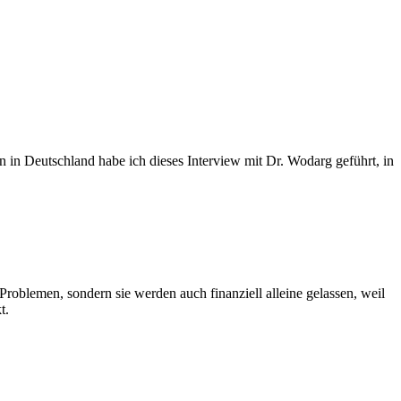
 Deutschland habe ich dieses Interview mit Dr. Wodarg geführt, in
blemen, sondern sie werden auch finanziell alleine gelassen, weil
t.