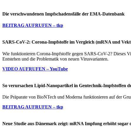
Die verschwundenen Impfschadensfälle der EMA-Datenbank
BEITRAG AUFRUFEN – tkp
SARS-CoV-2: Corona-Impfstoffe im Vergleich (mRNA und Vekt
Wie funktionieren Corona-Impfstoffe gegen SARS-CoV-2? Dieses Vi
Entstehen und die Problematik von neuen Virusvarianten.
VIDEO AUFRUFEN – YouTube
So verursachen Lipid-Nanopartikel in Gentechnik-Impfstoffe
Die Präparate von BioNTech und Moderna funktionieren auf der Grun
BEITRAG AUFRUFEN – tkp
Neue Studie aus Dänemark zeigt: mRNA Impfung erhöht sogar da