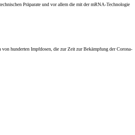
gentechnischen Präparate und vor allem die mit der mRNA-Technologie
n von hunderten Impfdosen, die zur Zeit zur Bekämpfung der Corona-