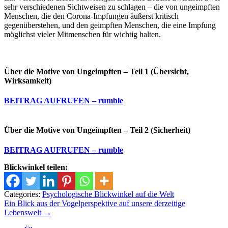
sehr verschiedenen Sichtweisen zu schlagen – die von ungeimpften
Menschen, die den Corona-Impfungen äußerst kritisch
gegenüberstehen, und den geimpften Menschen, die eine Impfung
möglichst vieler Mitmenschen für wichtig halten.
Über die Motive von Ungeimpften – Teil 1 (Übersicht,
Wirksamkeit)
BEITRAG AUFRUFEN – rumble
Über die Motive von Ungeimpften – Teil 2 (Sicherheit)
BEITRAG AUFRUFEN – rumble
Blickwinkel teilen:
Categories:
Psychologische Blickwinkel auf die Welt
Beitrags-
Ein Blick aus der Vogelperspektive auf unsere derzeitige
Lebenswelt
→
Navigation